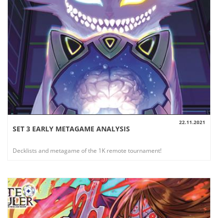
22.11.2021
SET 3 EARLY METAGAME ANALYSIS
AUSSICHT
Decklists and metagame of the 1K remote tournament!