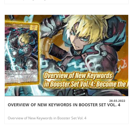
28.03.2022
OVERVIEW OF NEW KEYWORDS IN BOOSTER SET VOL. 4
AUSSICHT
Overview of New Keywords in Booster Set Vol. 4