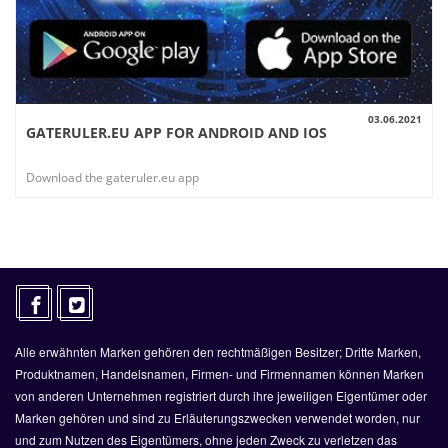
03.06.2021
GATERULER.EU APP FOR ANDROID AND IOS
AUSSICHT
Download the gateruler.eu app
Alle erwähnten Marken gehören den rechtmäßigen Besitzer; Dritte Marken,
Produktnamen, Handelsnamen, Firmen- und Firmennamen können Marken
von anderen Unternehmen registriert durch ihre jeweiligen Eigentümer oder
Marken gehören und sind zu Erläuterungszwecken verwendet worden, nur
und zum Nutzen des Eigentümers, ohne jeden Zweck zu verletzen das