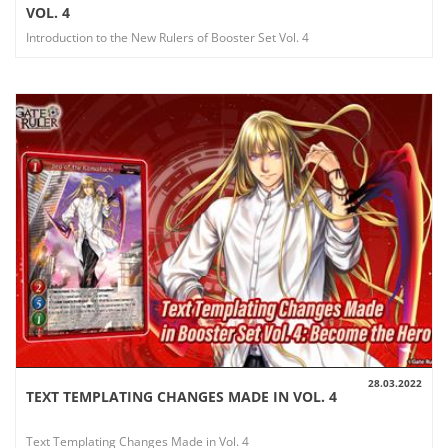
VOL. 4
Introduction to the New Rulers of Booster Set Vol. 4
28.03.2022
TEXT TEMPLATING CHANGES MADE IN VOL. 4
AUSSICHT
Text Templating Changes Made in Vol. 4