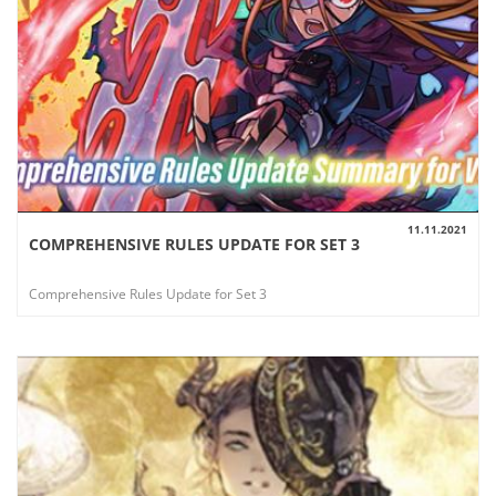
11.11.2021
COMPREHENSIVE RULES UPDATE FOR SET 3
AUSSICHT
Comprehensive Rules Update for Set 3